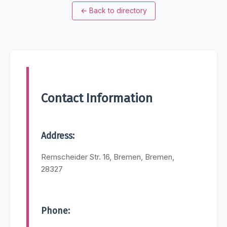
←
Back to directory
Contact Information
Address:
Remscheider Str. 16, Bremen, Bremen,
28327
Phone: