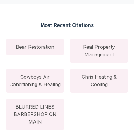
Most Recent Citations
Bear Restoration
Real Property
Management
Cowboys Air
Chris Heating &
Conditioning & Heating
Cooling
BLURRED LINES
BARBERSHOP ON
MAIN