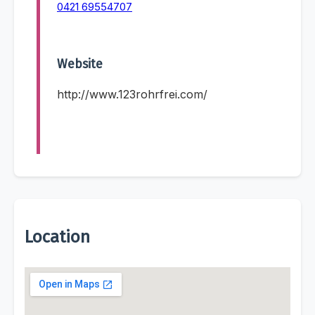
0421 69554707
Website
http://www.123rohrfrei.com/
Location