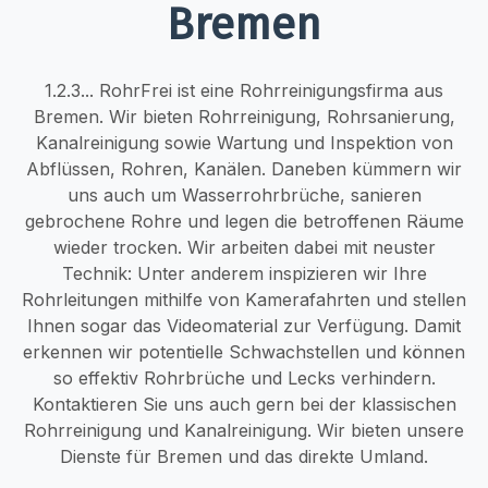
Bremen
1.2.3... RohrFrei ist eine Rohrreinigungsfirma aus
Bremen. Wir bieten Rohrreinigung, Rohrsanierung,
Kanalreinigung sowie Wartung und Inspektion von
Abflüssen, Rohren, Kanälen. Daneben kümmern wir
uns auch um Wasserrohrbrüche, sanieren
gebrochene Rohre und legen die betroffenen Räume
wieder trocken. Wir arbeiten dabei mit neuster
Technik: Unter anderem inspizieren wir Ihre
Rohrleitungen mithilfe von Kamerafahrten und stellen
Ihnen sogar das Videomaterial zur Verfügung. Damit
erkennen wir potentielle Schwachstellen und können
so effektiv Rohrbrüche und Lecks verhindern.
Kontaktieren Sie uns auch gern bei der klassischen
Rohrreinigung und Kanalreinigung. Wir bieten unsere
Dienste für Bremen und das direkte Umland.