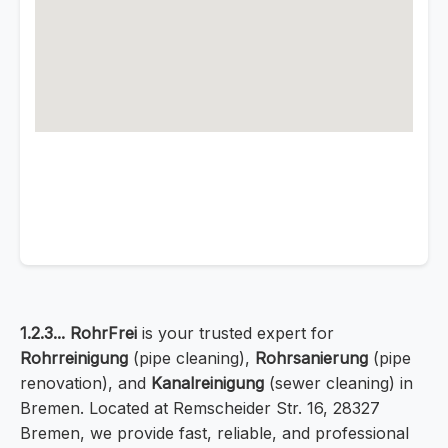
1.2.3... RohrFrei
is your trusted expert for
Rohrreinigung
(pipe cleaning),
Rohrsanierung
(pipe
renovation), and
Kanalreinigung
(sewer cleaning) in
Bremen. Located at Remscheider Str. 16, 28327
Bremen, we provide fast, reliable, and professional