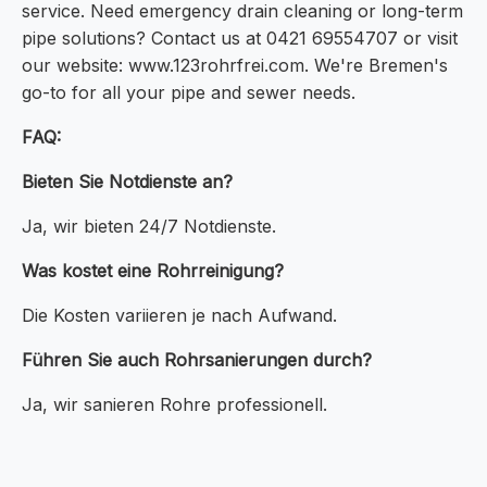
service. Need emergency drain cleaning or long-term
pipe solutions? Contact us at 0421 69554707 or visit
our website: www.123rohrfrei.com. We're Bremen's
go-to for all your pipe and sewer needs.
FAQ:
Bieten Sie Notdienste an?
Ja, wir bieten 24/7 Notdienste.
Was kostet eine Rohrreinigung?
Die Kosten variieren je nach Aufwand.
Führen Sie auch Rohrsanierungen durch?
Ja, wir sanieren Rohre professionell.