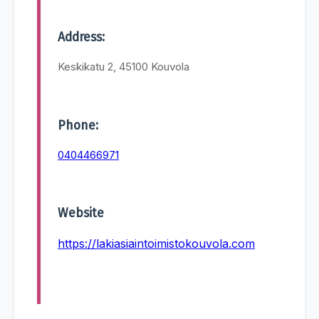
Address:
Keskikatu 2, 45100 Kouvola
Phone:
0404466971
Website
https://lakiasiaintoimistokouvola.com