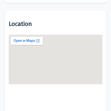
Location