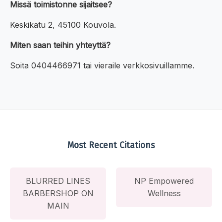
Missä toimistonne sijaitsee?
Keskikatu 2, 45100 Kouvola.
Miten saan teihin yhteyttä?
Soita 0404466971 tai vieraile verkkosivuillamme.
Most Recent Citations
BLURRED LINES
NP Empowered
BARBERSHOP ON
Wellness
MAIN