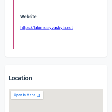
Website
https://lakimiesjyvaskyla.net
Location