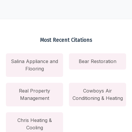
Most Recent Citations
Salina Appliance and
Bear Restoration
Flooring
Real Property
Cowboys Air
Management
Conditioning & Heating
Chris Heating &
Cooling