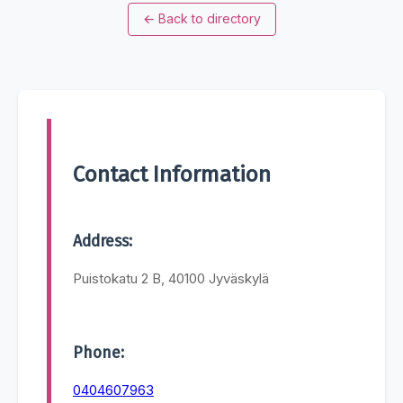
←
Back to directory
Contact Information
Address:
Puistokatu 2 B, 40100 Jyväskylä
Phone:
0404607963