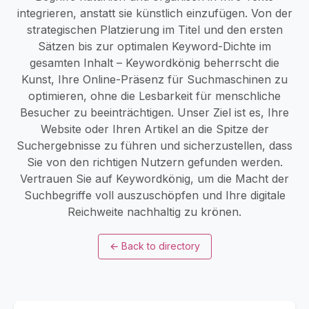
integrieren, anstatt sie künstlich einzufügen. Von der
strategischen Platzierung im Titel und den ersten
Sätzen bis zur optimalen Keyword-Dichte im
gesamten Inhalt – Keywordkönig beherrscht die
Kunst, Ihre Online-Präsenz für Suchmaschinen zu
optimieren, ohne die Lesbarkeit für menschliche
Besucher zu beeinträchtigen. Unser Ziel ist es, Ihre
Website oder Ihren Artikel an die Spitze der
Suchergebnisse zu führen und sicherzustellen, dass
Sie von den richtigen Nutzern gefunden werden.
Vertrauen Sie auf Keywordkönig, um die Macht der
Suchbegriffe voll auszuschöpfen und Ihre digitale
Reichweite nachhaltig zu krönen.
←
Back to directory