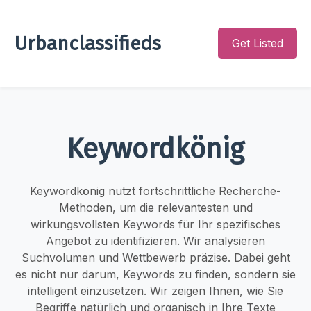
Urbanclassifieds
Get Listed
Keywordkönig
Keywordkönig nutzt fortschrittliche Recherche-
Methoden, um die relevantesten und
wirkungsvollsten Keywords für Ihr spezifisches
Angebot zu identifizieren. Wir analysieren
Suchvolumen und Wettbewerb präzise. Dabei geht
es nicht nur darum, Keywords zu finden, sondern sie
intelligent einzusetzen. Wir zeigen Ihnen, wie Sie
Begriffe natürlich und organisch in Ihre Texte