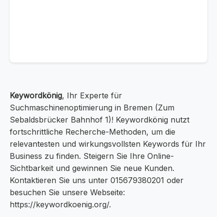
Keywordkönig
, Ihr Experte für
Suchmaschinenoptimierung in Bremen (Zum
Sebaldsbrücker Bahnhof 1)! Keywordkönig nutzt
fortschrittliche Recherche-Methoden, um die
relevantesten und wirkungsvollsten Keywords für Ihr
Business zu finden. Steigern Sie Ihre Online-
Sichtbarkeit und gewinnen Sie neue Kunden.
Kontaktieren Sie uns unter 015679380201 oder
besuchen Sie unsere Webseite:
https://keywordkoenig.org/.