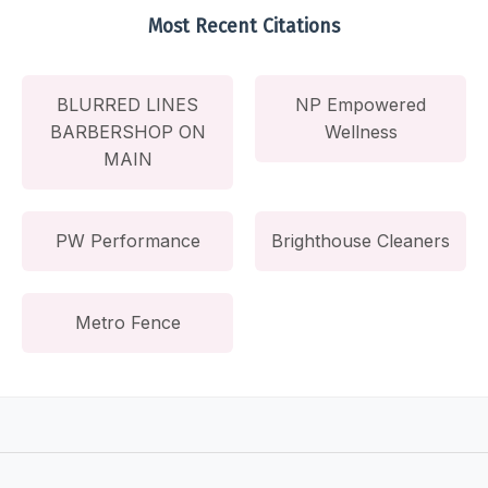
Most Recent Citations
BLURRED LINES
NP Empowered
BARBERSHOP ON
Wellness
MAIN
PW Performance
Brighthouse Cleaners
Metro Fence