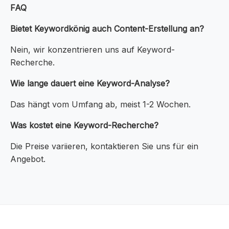
FAQ
Bietet Keywordkönig auch Content-Erstellung an?
Nein, wir konzentrieren uns auf Keyword-
Recherche.
Wie lange dauert eine Keyword-Analyse?
Das hängt vom Umfang ab, meist 1-2 Wochen.
Was kostet eine Keyword-Recherche?
Die Preise variieren, kontaktieren Sie uns für ein
Angebot.