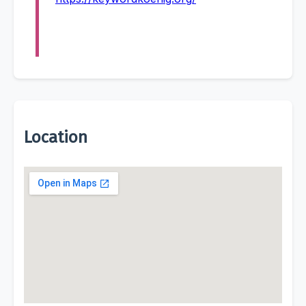
Location