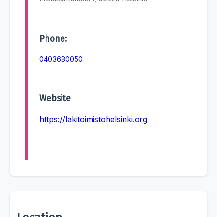
Phone:
0403680050
Website
https://lakitoimistohelsinki.org